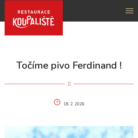
Točíme pivo Ferdinand !
18. 2. 2026